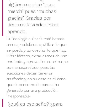
alguien me dice “pura 
mierda” pues “muchas 
gracias”. Gracias por 
decirme la verdad. Y así 
aprendo.
Su ideología culinaria está basada 
en desperdicio cero, utilizar lo que 
se pueda y aprovechar lo que hay. 
Evitar lácteos, evitar carnes de uso 
corriente y aprovechar aquello que 
es menospresiado, pues las 
elecciones deben tener un 
trasfondo y en su caso es el daño 
que el consumo de carnes ha 
generado por una producción 
irresponsable.
“¿qué es eso seño? ¿para 