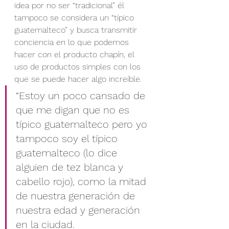
idea por no ser “tradicional” él 
tampoco se considera un “típico 
guatemalteco” y busca transmitir 
conciencia en lo que podemos 
hacer con el producto chapín, el 
uso de productos simples con los 
que se puede hacer algo increíble.
“Estoy un poco cansado de 
que me digan que no es 
típico guatemalteco pero yo 
tampoco soy el típico 
guatemalteco (lo dice 
alguien de tez blanca y 
cabello rojo), como la mitad 
de nuestra generación de 
nuestra edad y generación 
en la ciudad.