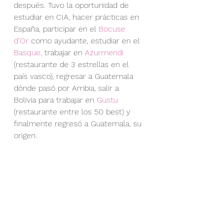
después. Tuvo la oportunidad de 
estudiar en CIA, hacer prácticas en 
España, participar en el 
Bocuse 
d’Or 
como ayudante, estudiar en el 
Basque, 
trabajar en 
Azurmendi 
(restaurante de 3 estrellas en el 
país vasco), regresar a Guatemala 
dónde pasó por Ambia, salir a 
Bolivia para trabajar en 
Gustu
(restaurante entre los 50 best) y 
finalmente regresó a Guatemala, su 
origen.