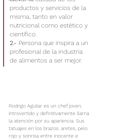
productos y servicios de la 
misma, tanto en valor 
nutricional como estético y 
científico.
2.-
 Persona que inspira a un 
profesional de la industria 
de alimentos a ser mejor.
Rodrigo Aguilar es un chef joven, 
introvertido y definitivamente llama 
la atención por su apariencia. Sus 
tatuajes en los brazos, aretes, pelo 
rojo y sonrisa entre inocente e 