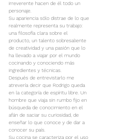
irreverente hacen de él todo un 
personaje.
Su apariencia sólo distrae de lo que 
realmente representa su trabajo: 
una filosofía clara sobre el 
producto, un talento sobresaliente 
de creatividad y una pasión que lo 
ha llevado a viajar por el mundo 
cocinando y conociendo más 
ingredientes y técnicas.
Después de entrevistarlo me 
atrevería decir que Rodrigo queda 
en la categoría de espíritu libre. Un 
hombre que viaja sin rumbo fijo en 
búsqueda de conocimiento en el 
afán de saciar su curiosidad, de 
enseñar lo que conoce y de dar a 
conocer su país.
Su cocina se caracteriza por el uso 