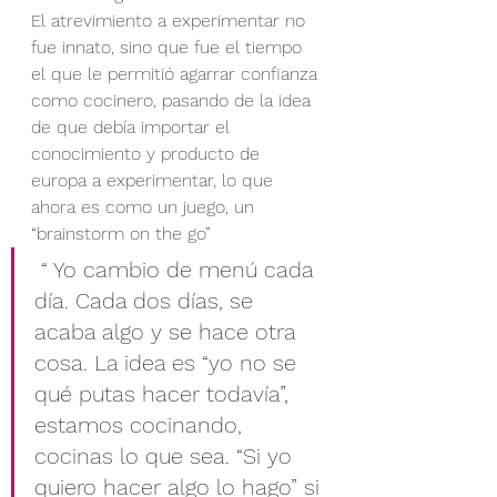
El atrevimiento a experimentar no 
fue innato, sino que fue el tiempo 
el que le permitió agarrar confianza 
como cocinero, pasando de la idea 
de que debía importar el 
conocimiento y producto de 
europa a experimentar, lo que 
ahora es como un juego, un 
“brainstorm on the go”
 “ Yo cambio de menú cada 
día. Cada dos días, se 
acaba algo y se hace otra 
cosa. La idea es “yo no se 
qué putas hacer todavía”, 
estamos cocinando, 
cocinas lo que sea. “Si yo 
quiero hacer algo lo hago” si 