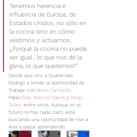
Tenemos herencia e 
influencia de Europa, de 
Estados Unidos, no sólo en 
la cocina sino en cómo 
vestimos y actuamos, 
¿Porqué la cocina no puede 
ser igual , lo que nos dé la 
gana, lo que queremos?”
Desde que vino a Guatemala, 
Rodrigo a tenido la oportunidad de 
Trabajar con 
Mario Campollo, 
Pablo
 Díaz, Marcos Saens 
y 
Diego 
Telles, 
entre otros. Aunque en el 
futuro no hay nada claro, está 
buscando una oportunidad de irse a 
Asia a seguir aprendiendo.