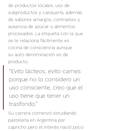
de productos locales, uso de 
subproductos y casquería, además 
de sabores amargos, contrastes y 
ausencia de azúcar o alimentos 
procesados. La etiqueta con la que 
se le relaciona fácilmente es 
cocina de consciencia aunque 
su auto denominación es de 
producto.
“Evito lácteos, evito carnes 
porque no lo considero un 
uso consciente, creo que el 
uso tiene que tener un 
trasfondo.”
Su carrera comenzó estudiando 
pastelería en Argentina por 
capricho pero el interés nació poco 