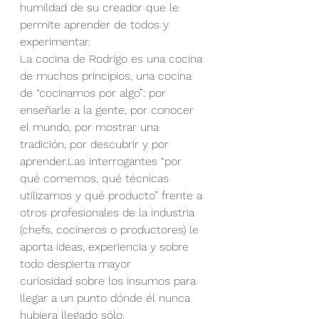
humildad de su creador que le 
permite aprender de todos y 
experimentar.
La cocina de Rodrigo es una cocina 
de muchos principios, una cocina 
de “cocinamos por algo”: por 
enseñarle a la gente, por conocer 
el mundo, por mostrar una 
tradición, por descubrir y por 
aprender.Las interrogantes “por 
qué comemos, qué técnicas 
utilizamos y qué producto” frente a 
otros profesionales de la industria 
(chefs, cocineros o productores) le 
aporta ideas, experiencia y sobre 
todo despierta mayor 
curiosidad sobre los insumos para 
llegar a un punto dónde él nunca 
hubiera llegado sólo.